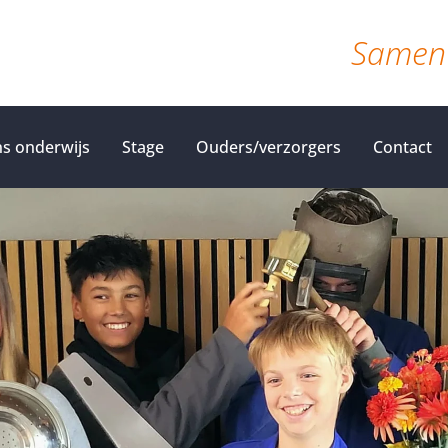
Samen 
s onderwijs
Stage
Ouders/verzorgers
Contact