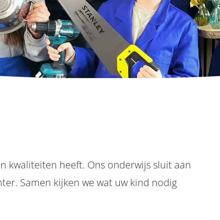
n kwaliteiten heeft. Ons onderwijs sluit aan
hter. Samen kijken we wat uw kind nodig