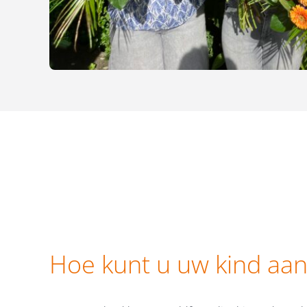
Hoe kunt u uw kind aa