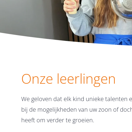
Onze leerlingen
We geloven dat elk kind unieke talenten e
bij de mogelijkheden van uw zoon of doc
heeft om verder te groeien.