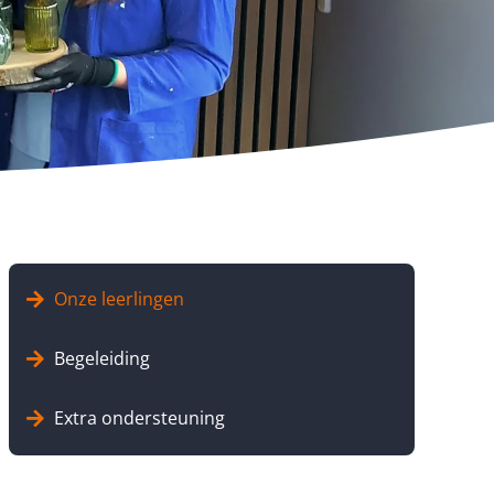
Onze leerlingen
Begeleiding
Extra ondersteuning