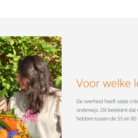
Voor welke l
De overheid heeft vaste crit
onderwijs. Dit betekent dat 
hebben tussen de 55 en 80 e