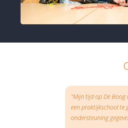
"Mijn tijd op De Boog
een praktijkschool te 
ondersteuning gegeven