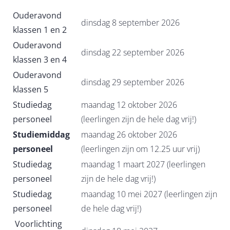
Ouderavond
dinsdag 8 september 2026
klassen 1 en 2
Ouderavond
dinsdag 22 september 2026
klassen 3 en 4
Ouderavond
dinsdag 29 september 2026
klassen 5
Studiedag
maandag 12 oktober 2026
personeel
(leerlingen zijn de hele dag vrij!)
Studiem
iddag
maandag 26 oktober 2026
personeel
(leerlingen zijn om 12.25 uur vrij)
Studiedag
maandag 1 maart 2027 (leerlingen
personeel
zijn de hele dag vrij!)
Studiedag
maandag 10 mei 2027 (leerlingen zijn
personeel
de hele dag vrij!)
Voorlichting