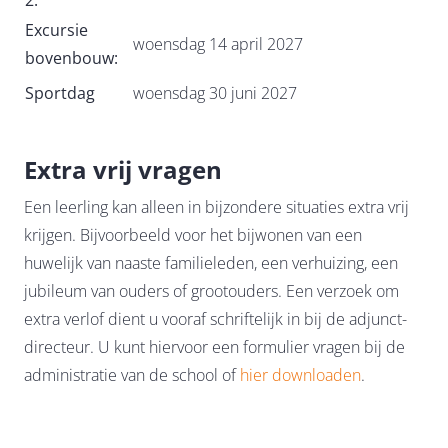
2:
Excursie
woensdag 14 april 2027
bovenbouw:
Sportdag
woensdag 30 juni 2027
Extra vrij vragen
Een leerling kan alleen in bijzondere situaties extra vrij
krijgen. Bijvoorbeeld voor het bijwonen van een
huwelijk van naaste familieleden, een verhuizing, een
jubileum van ouders of grootouders. Een verzoek om
extra verlof dient u vooraf schriftelijk in bij de adjunct-
directeur. U kunt hiervoor een formulier vragen bij de
administratie van de school of
hier downloaden
.