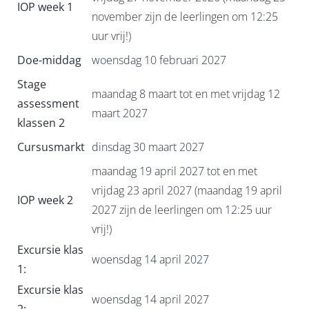
IOP week 1
november zijn de leerlingen om 12:25
uur vrij!)
Doe-middag
woensdag 10 februari 2027
Stage
maandag 8 maart tot en met vrijdag 12
assessment
maart 2027
klassen 2
Cursusmarkt
dinsdag 30 maart 2027
maandag 19 april 2027 tot en met
vrijdag 23 april 2027 (maandag 19 april
IOP week 2
2027 zijn de leerlingen om 12:25 uur
vrij!)
Excursie klas
woensdag 14 april 2027
1:
Excursie klas
woensdag 14 april 2027