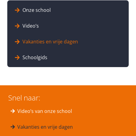
Onze school
Video’s
Vakanties en vrije dagen
Schoolgids
Snel naar:
Video’s van onze school
Vakanties en vrije dagen