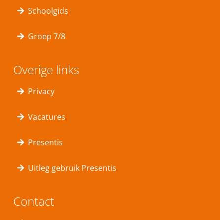
Schoolgids
Groep 7/8
Overige links
Privacy
Vacatures
Presentis
Uitleg gebruik Presentis
Contact